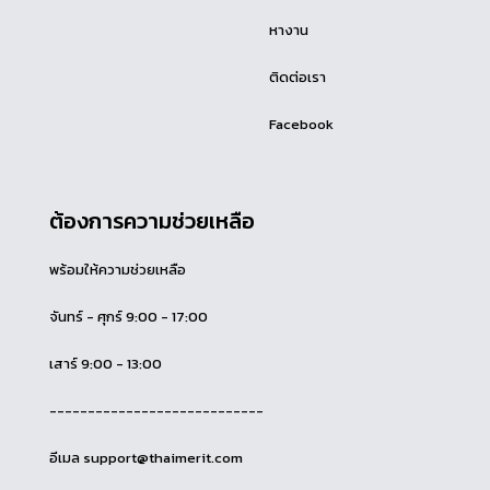
หางาน
ติดต่อเรา
Facebook
ต้องการความช่วยเหลือ
พร้อมให้ความช่วยเหลือ
จันทร์ - ศุกร์ 9:00 - 17:00
เสาร์ 9:00 - 13:00
----------------------------
อีเมล support@thaimerit.com