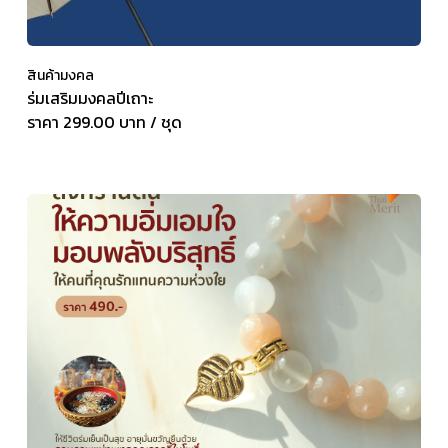
สินค้ามงคล
ร่มเสริมมงคลปีเถาะ
ราคา 299.00 บาท / ชุด